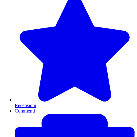
Recensioni
Commenti